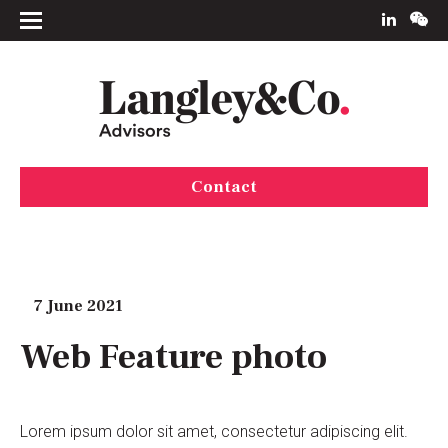
Contact
7 June 2021
Web Feature photo
Lorem ipsum dolor sit amet, consectetur adipiscing elit.