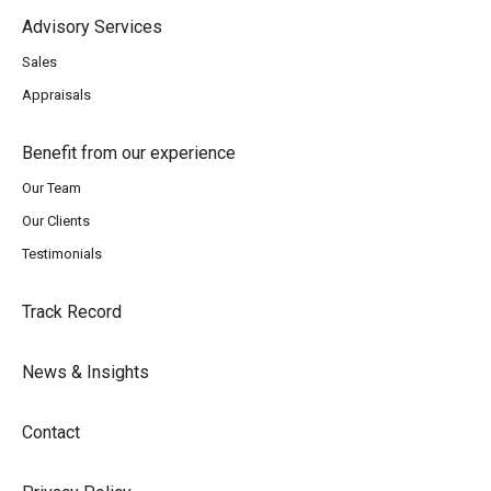
Advisory Services
Sales
Appraisals
Benefit from our experience
Our Team
Our Clients
Testimonials
Track Record
News & Insights
Contact