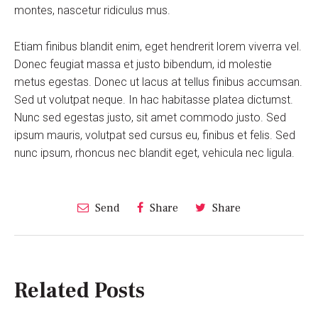
montes, nascetur ridiculus mus.
Etiam finibus blandit enim, eget hendrerit lorem viverra vel.
Donec feugiat massa et justo bibendum, id molestie
metus egestas. Donec ut lacus at tellus finibus accumsan.
Sed ut volutpat neque. In hac habitasse platea dictumst.
Nunc sed egestas justo, sit amet commodo justo. Sed
ipsum mauris, volutpat sed cursus eu, finibus et felis. Sed
nunc ipsum, rhoncus nec blandit eget, vehicula nec ligula.
Send
Share
Share
Related Posts