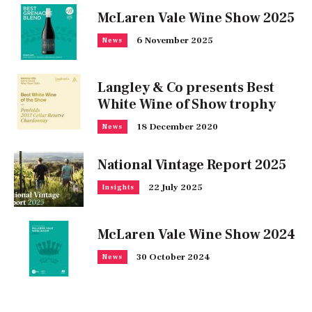
McLaren Vale Wine Show 2025
6 November 2025
News
Langley & Co presents Best
White Wine of Show trophy
18 December 2020
News
National Vintage Report 2025
22 July 2025
Insights
McLaren Vale Wine Show 2024
30 October 2024
News