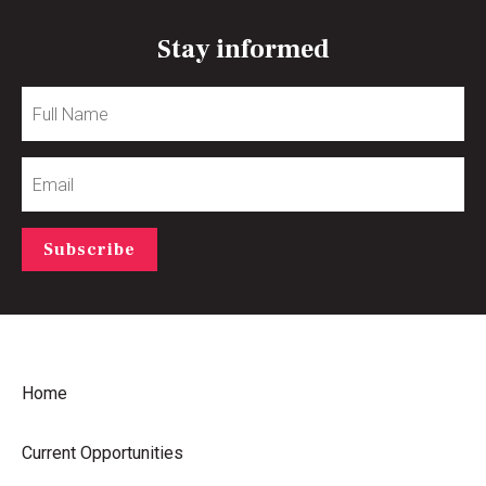
Stay informed
Full
Name
Email
Subscribe
Home
Current Opportunities