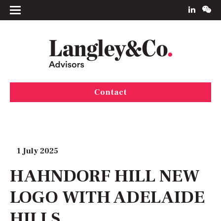
Contact
1 July 2025
HAHNDORF HILL NEW
LOGO WITH ADELAIDE
HILLS