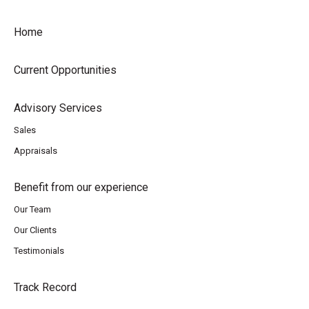
Home
Current Opportunities
Advisory Services
Sales
Appraisals
Benefit from our experience
Our Team
Our Clients
Testimonials
Track Record