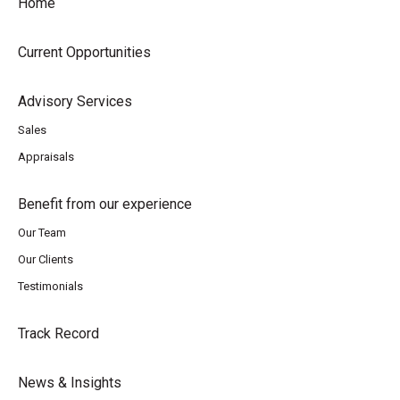
Home
Current Opportunities
Advisory Services
Sales
Appraisals
Benefit from our experience
Our Team
Our Clients
Testimonials
Track Record
News & Insights