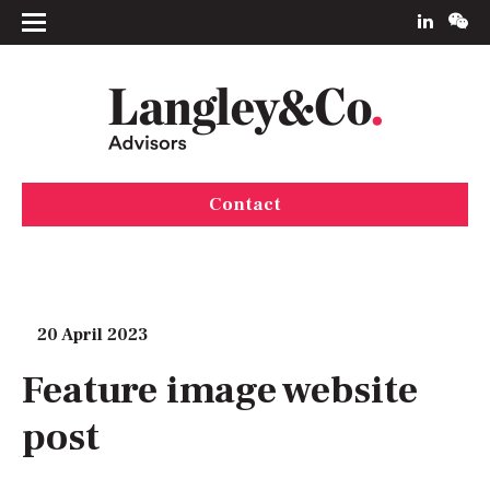
Contact
20 April 2023
Feature image website
post