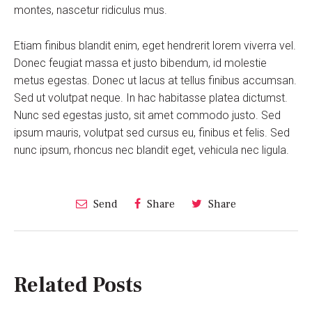
montes, nascetur ridiculus mus.
Etiam finibus blandit enim, eget hendrerit lorem viverra vel.
Donec feugiat massa et justo bibendum, id molestie
metus egestas. Donec ut lacus at tellus finibus accumsan.
Sed ut volutpat neque. In hac habitasse platea dictumst.
Nunc sed egestas justo, sit amet commodo justo. Sed
ipsum mauris, volutpat sed cursus eu, finibus et felis. Sed
nunc ipsum, rhoncus nec blandit eget, vehicula nec ligula.
Send
Share
Share
Related Posts