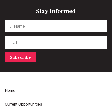
Stay informed
Full
Name
Email
Subscribe
Home
Current Opportunities