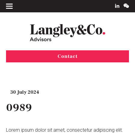
Contact
30 July 2024
0989
Lorem ipsum dolor sit amet, consectetur adipiscing elit.