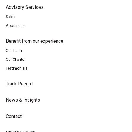
Advisory Services
Sales
Appraisals
Benefit from our experience
Our Team
Our Clients
Testimonials
Track Record
News & Insights
Contact