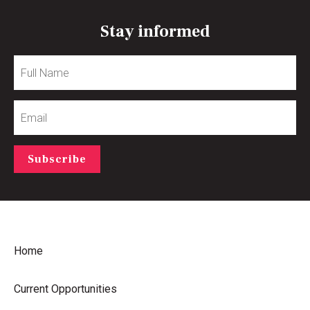
Stay informed
Full
Name
Email
Subscribe
Home
Current Opportunities