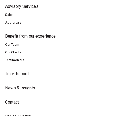
Advisory Services
Sales
Appraisals
Benefit from our experience
Our Team
Our Clients
Testimonials
Track Record
News & Insights
Contact