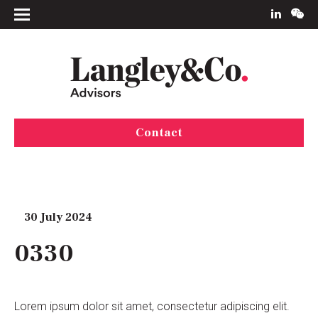
Contact
30 July 2024
0330
Lorem ipsum dolor sit amet, consectetur adipiscing elit.