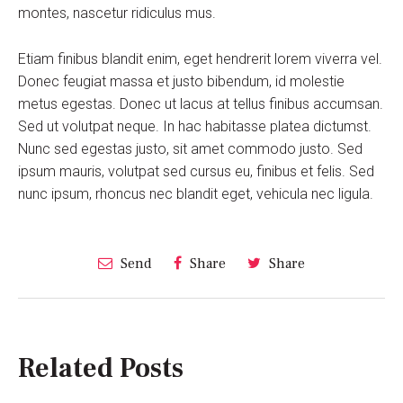
montes, nascetur ridiculus mus.
Etiam finibus blandit enim, eget hendrerit lorem viverra vel.
Donec feugiat massa et justo bibendum, id molestie
metus egestas. Donec ut lacus at tellus finibus accumsan.
Sed ut volutpat neque. In hac habitasse platea dictumst.
Nunc sed egestas justo, sit amet commodo justo. Sed
ipsum mauris, volutpat sed cursus eu, finibus et felis. Sed
nunc ipsum, rhoncus nec blandit eget, vehicula nec ligula.
Send
Share
Share
Related Posts