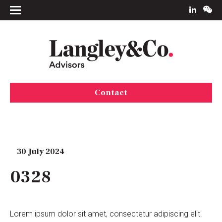
Contact
30 July 2024
0328
Lorem ipsum dolor sit amet, consectetur adipiscing elit.