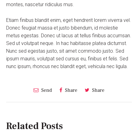
montes, nascetur ridiculus mus.
Etiam finibus blandit enim, eget hendrerit lorem viverra vel.
Donec feugiat massa et justo bibendum, id molestie
metus egestas. Donec ut lacus at tellus finibus accumsan.
Sed ut volutpat neque. In hac habitasse platea dictumst.
Nunc sed egestas justo, sit amet commodo justo. Sed
ipsum mauris, volutpat sed cursus eu, finibus et felis. Sed
nunc ipsum, rhoncus nec blandit eget, vehicula nec ligula.
Send
Share
Share
Related Posts