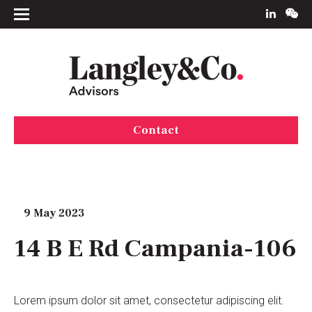
Contact
9 May 2023
14 B E Rd Campania-106
Lorem ipsum dolor sit amet, consectetur adipiscing elit.