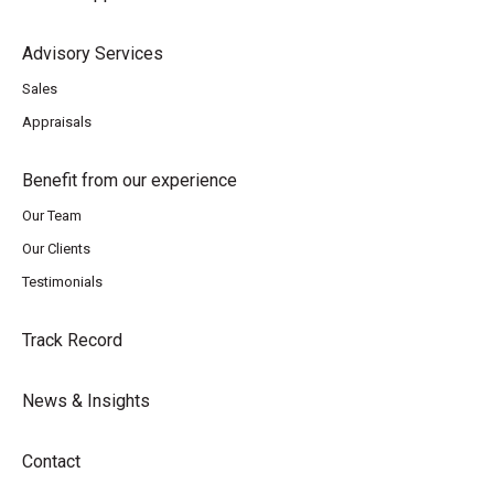
Advisory Services
Sales
Appraisals
Benefit from our experience
Our Team
Our Clients
Testimonials
Track Record
News & Insights
Contact