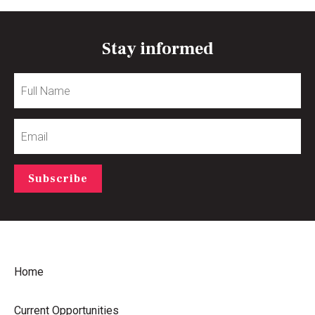
Stay informed
Full
Name
Email
Subscribe
Home
Current Opportunities