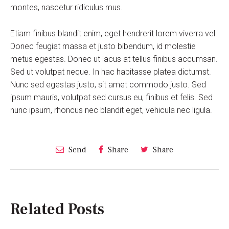
montes, nascetur ridiculus mus.
Etiam finibus blandit enim, eget hendrerit lorem viverra vel.
Donec feugiat massa et justo bibendum, id molestie
metus egestas. Donec ut lacus at tellus finibus accumsan.
Sed ut volutpat neque. In hac habitasse platea dictumst.
Nunc sed egestas justo, sit amet commodo justo. Sed
ipsum mauris, volutpat sed cursus eu, finibus et felis. Sed
nunc ipsum, rhoncus nec blandit eget, vehicula nec ligula.
Send
Share
Share
Related Posts