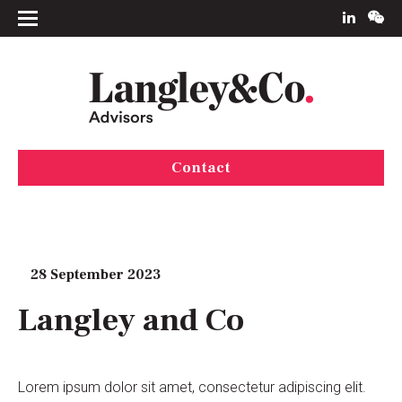
Contact
28 September 2023
Langley and Co
Lorem ipsum dolor sit amet, consectetur adipiscing elit.