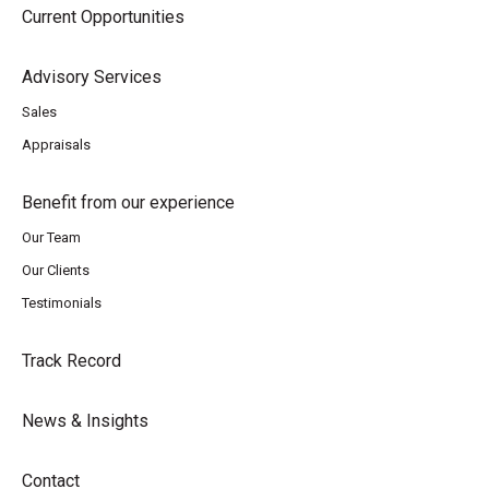
Current Opportunities
Advisory Services
Sales
Appraisals
Benefit from our experience
Our Team
Our Clients
Testimonials
Track Record
News & Insights
Contact