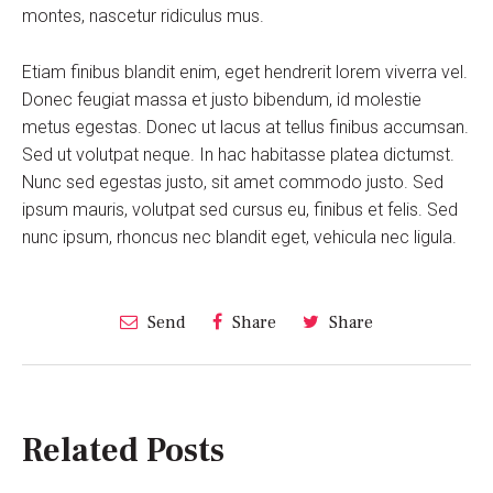
montes, nascetur ridiculus mus.
Etiam finibus blandit enim, eget hendrerit lorem viverra vel.
Donec feugiat massa et justo bibendum, id molestie
metus egestas. Donec ut lacus at tellus finibus accumsan.
Sed ut volutpat neque. In hac habitasse platea dictumst.
Nunc sed egestas justo, sit amet commodo justo. Sed
ipsum mauris, volutpat sed cursus eu, finibus et felis. Sed
nunc ipsum, rhoncus nec blandit eget, vehicula nec ligula.
Send
Share
Share
Related Posts