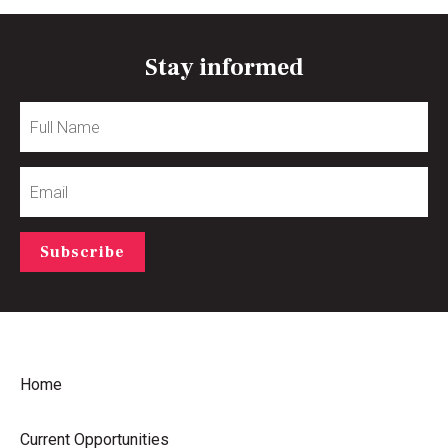
Stay informed
Full
Name
Email
Subscribe
Home
Current Opportunities