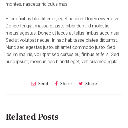
montes, nascetur ridiculus mus.
Etiam finibus blandit enim, eget hendrerit lorem viverra vel.
Donec feugiat massa et justo bibendum, id molestie
metus egestas. Donec ut lacus at tellus finibus accumsan.
Sed ut volutpat neque. In hac habitasse platea dictumst.
Nunc sed egestas justo, sit amet commodo justo. Sed
ipsum mauris, volutpat sed cursus eu, finibus et felis. Sed
nunc ipsum, rhoncus nec blandit eget, vehicula nec ligula.
Send
Share
Share
Related Posts