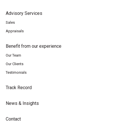
Advisory Services
Sales
Appraisals
Benefit from our experience
Our Team
Our Clients
Testimonials
Track Record
News & Insights
Contact