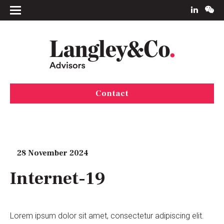
Contact
28 November 2024
Internet-19
Lorem ipsum dolor sit amet, consectetur adipiscing elit.