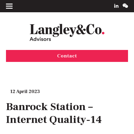
Contact
12 April 2023
Banrock Station –
Internet Quality-14