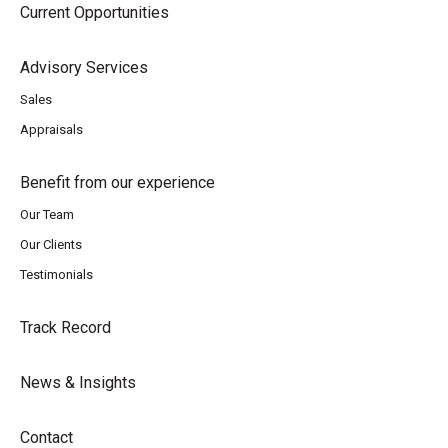
Current Opportunities
Advisory Services
Sales
Appraisals
Benefit from our experience
Our Team
Our Clients
Testimonials
Track Record
News & Insights
Contact