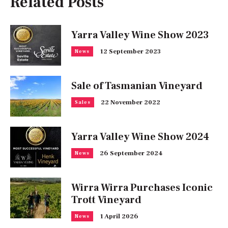
Related Posts
Yarra Valley Wine Show 2023
12 September 2023
News
Sale of Tasmanian Vineyard
22 November 2022
Sales
Yarra Valley Wine Show 2024
26 September 2024
News
Wirra Wirra Purchases Iconic
Trott Vineyard
1 April 2026
News