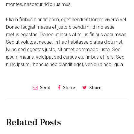
montes, nascetur ridiculus mus.
Etiam finibus blandit enim, eget hendrerit lorem viverra vel.
Donec feugiat massa et justo bibendum, id molestie
metus egestas. Donec ut lacus at tellus finibus accumsan.
Sed ut volutpat neque. In hac habitasse platea dictumst.
Nunc sed egestas justo, sit amet commodo justo. Sed
ipsum mauris, volutpat sed cursus eu, finibus et felis. Sed
nunc ipsum, rhoncus nec blandit eget, vehicula nec ligula.
Send
Share
Share
Related Posts