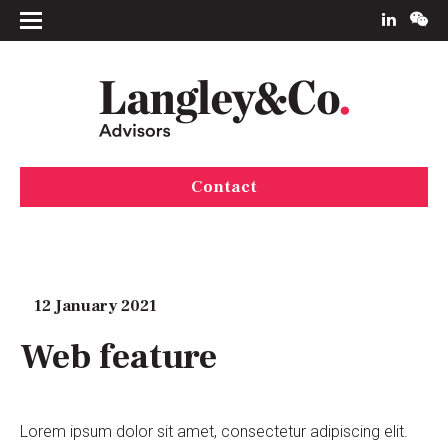
Contact
12 January 2021
Web feature
Lorem ipsum dolor sit amet, consectetur adipiscing elit.