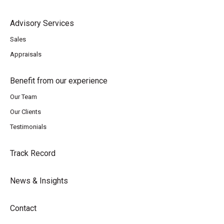
Advisory Services
Sales
Appraisals
Benefit from our experience
Our Team
Our Clients
Testimonials
Track Record
News & Insights
Contact