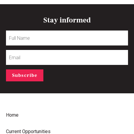
Stay informed
Full
Name
Email
Subscribe
Home
Current Opportunities