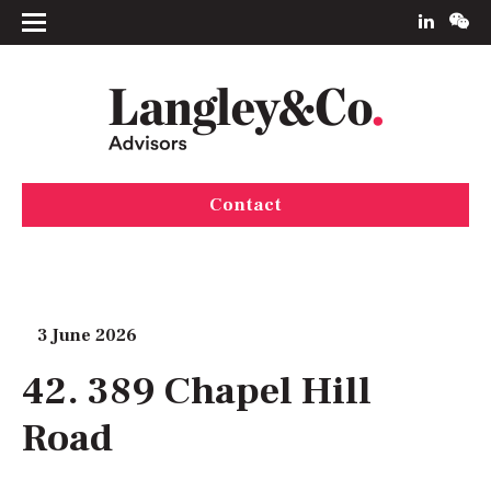
Contact
3 June 2026
42. 389 Chapel Hill
Road