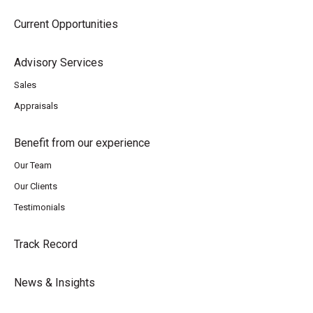
Current Opportunities
Advisory Services
Sales
Appraisals
Benefit from our experience
Our Team
Our Clients
Testimonials
Track Record
News & Insights