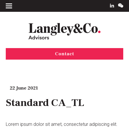
Contact
22 June 2021
Standard CA_TL
Lorem ipsum dolor sit amet, consectetur adipiscing elit.