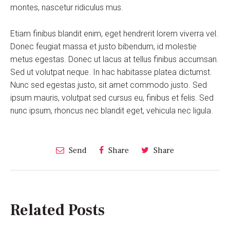
montes, nascetur ridiculus mus.
Etiam finibus blandit enim, eget hendrerit lorem viverra vel.
Donec feugiat massa et justo bibendum, id molestie
metus egestas. Donec ut lacus at tellus finibus accumsan.
Sed ut volutpat neque. In hac habitasse platea dictumst.
Nunc sed egestas justo, sit amet commodo justo. Sed
ipsum mauris, volutpat sed cursus eu, finibus et felis. Sed
nunc ipsum, rhoncus nec blandit eget, vehicula nec ligula.
Send
Share
Share
Related Posts