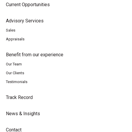
Current Opportunities
Advisory Services
Sales
Appraisals
Benefit from our experience
Our Team
Our Clients
Testimonials
Track Record
News & Insights
Contact