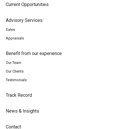
Current Opportunities
Advisory Services
Sales
Appraisals
Benefit from our experience
Our Team
Our Clients
Testimonials
Track Record
News & Insights
Contact