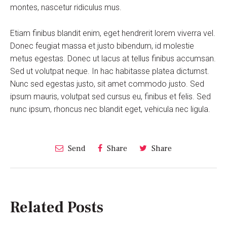
montes, nascetur ridiculus mus.
Etiam finibus blandit enim, eget hendrerit lorem viverra vel.
Donec feugiat massa et justo bibendum, id molestie
metus egestas. Donec ut lacus at tellus finibus accumsan.
Sed ut volutpat neque. In hac habitasse platea dictumst.
Nunc sed egestas justo, sit amet commodo justo. Sed
ipsum mauris, volutpat sed cursus eu, finibus et felis. Sed
nunc ipsum, rhoncus nec blandit eget, vehicula nec ligula.
Send
Share
Share
Related Posts