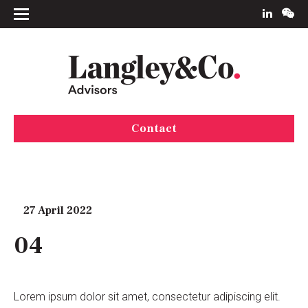
Contact
27 April 2022
04
Lorem ipsum dolor sit amet, consectetur adipiscing elit.