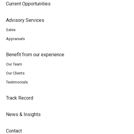
Current Opportunities
Advisory Services
Sales
Appraisals
Benefit from our experience
Our Team
Our Clients
Testimonials
Track Record
News & Insights
Contact