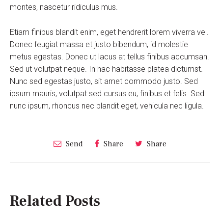
montes, nascetur ridiculus mus.
Etiam finibus blandit enim, eget hendrerit lorem viverra vel.
Donec feugiat massa et justo bibendum, id molestie
metus egestas. Donec ut lacus at tellus finibus accumsan.
Sed ut volutpat neque. In hac habitasse platea dictumst.
Nunc sed egestas justo, sit amet commodo justo. Sed
ipsum mauris, volutpat sed cursus eu, finibus et felis. Sed
nunc ipsum, rhoncus nec blandit eget, vehicula nec ligula.
Send
Share
Share
Related Posts