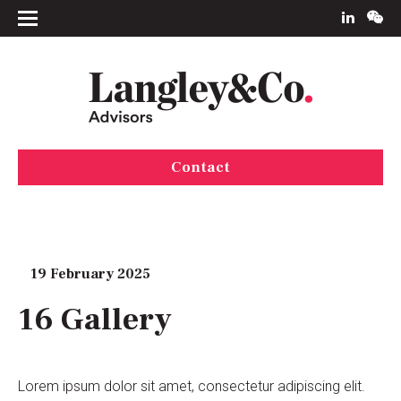
Contact
19 February 2025
16 Gallery
Lorem ipsum dolor sit amet, consectetur adipiscing elit.