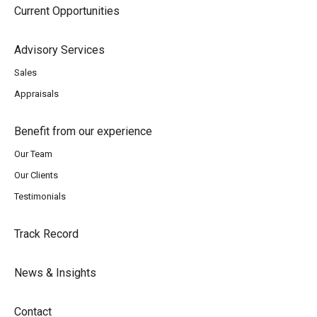
Current Opportunities
Advisory Services
Sales
Appraisals
Benefit from our experience
Our Team
Our Clients
Testimonials
Track Record
News & Insights
Contact