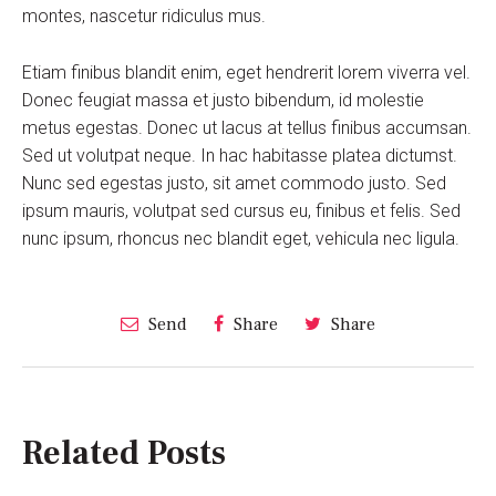
montes, nascetur ridiculus mus.
Etiam finibus blandit enim, eget hendrerit lorem viverra vel.
Donec feugiat massa et justo bibendum, id molestie
metus egestas. Donec ut lacus at tellus finibus accumsan.
Sed ut volutpat neque. In hac habitasse platea dictumst.
Nunc sed egestas justo, sit amet commodo justo. Sed
ipsum mauris, volutpat sed cursus eu, finibus et felis. Sed
nunc ipsum, rhoncus nec blandit eget, vehicula nec ligula.
Send
Share
Share
Related Posts