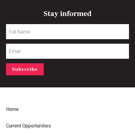
Stay informed
Full
Name
Email
Subscribe
Home
Current Opportunities