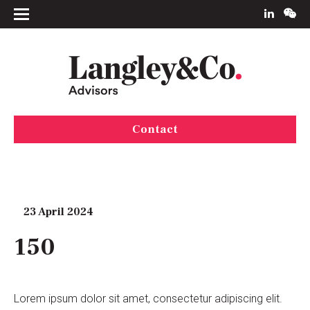
Contact
23 April 2024
150
Lorem ipsum dolor sit amet, consectetur adipiscing elit.