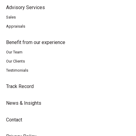
Advisory Services
Sales
Appraisals
Benefit from our experience
Our Team
Our Clients
Testimonials
Track Record
News & Insights
Contact