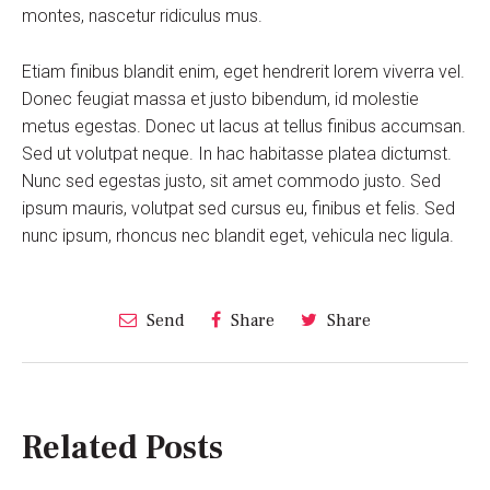
montes, nascetur ridiculus mus.
Etiam finibus blandit enim, eget hendrerit lorem viverra vel.
Donec feugiat massa et justo bibendum, id molestie
metus egestas. Donec ut lacus at tellus finibus accumsan.
Sed ut volutpat neque. In hac habitasse platea dictumst.
Nunc sed egestas justo, sit amet commodo justo. Sed
ipsum mauris, volutpat sed cursus eu, finibus et felis. Sed
nunc ipsum, rhoncus nec blandit eget, vehicula nec ligula.
Send
Share
Share
Related Posts