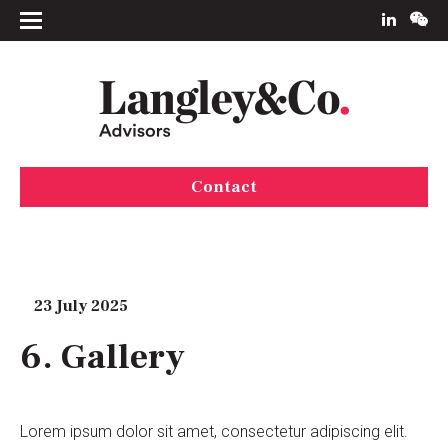
Contact
23 July 2025
6. Gallery
Lorem ipsum dolor sit amet, consectetur adipiscing elit.