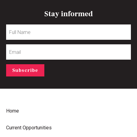
Stay informed
Full
Name
Email
Subscribe
Home
Current Opportunities