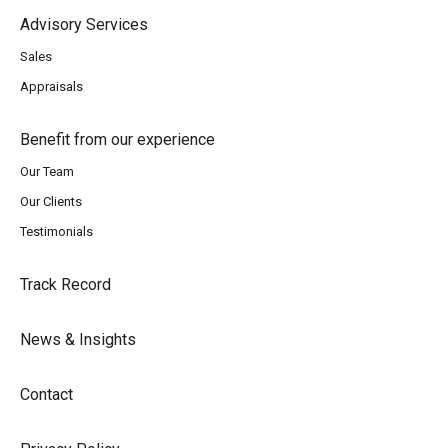
Advisory Services
Sales
Appraisals
Benefit from our experience
Our Team
Our Clients
Testimonials
Track Record
News & Insights
Contact