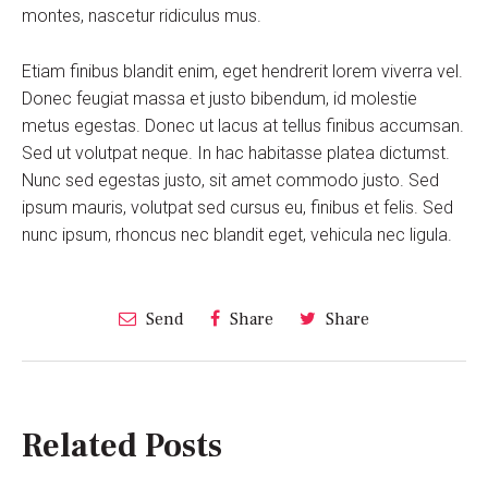
montes, nascetur ridiculus mus.
Etiam finibus blandit enim, eget hendrerit lorem viverra vel.
Donec feugiat massa et justo bibendum, id molestie
metus egestas. Donec ut lacus at tellus finibus accumsan.
Sed ut volutpat neque. In hac habitasse platea dictumst.
Nunc sed egestas justo, sit amet commodo justo. Sed
ipsum mauris, volutpat sed cursus eu, finibus et felis. Sed
nunc ipsum, rhoncus nec blandit eget, vehicula nec ligula.
Send
Share
Share
Related Posts