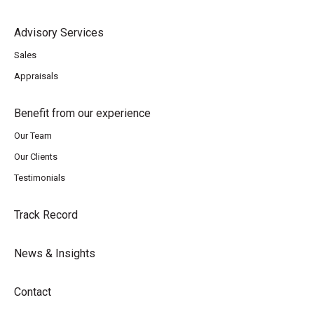
Advisory Services
Sales
Appraisals
Benefit from our experience
Our Team
Our Clients
Testimonials
Track Record
News & Insights
Contact