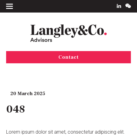
Contact
20 March 2025
048
Lorem ipsum dolor sit amet, consectetur adipiscing elit.