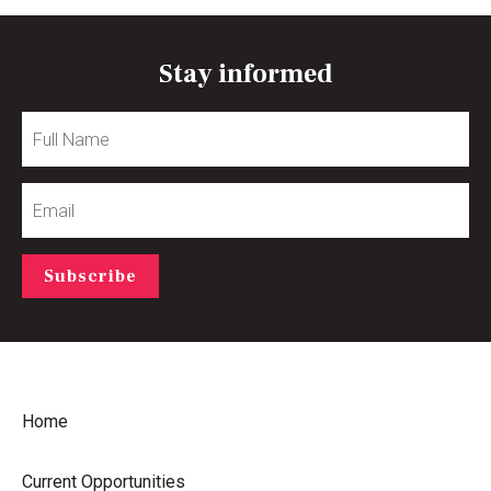
Stay informed
Full
Name
Email
Subscribe
Home
Current Opportunities