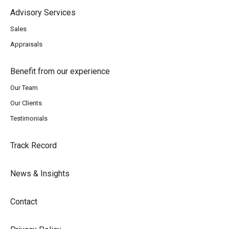
Advisory Services
Sales
Appraisals
Benefit from our experience
Our Team
Our Clients
Testimonials
Track Record
News & Insights
Contact