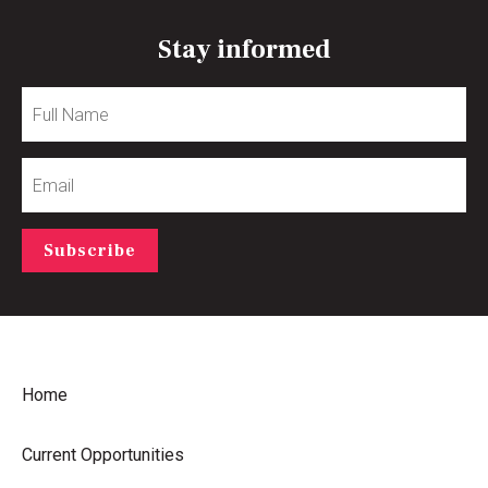
Stay informed
Full
Name
Email
Subscribe
Home
Current Opportunities