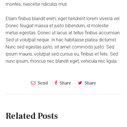
montes, nascetur ridiculus mus.
Etiam finibus blandit enim, eget hendrerit lorem viverra vel.
Donec feugiat massa et justo bibendum, id molestie
metus egestas. Donec ut lacus at tellus finibus accumsan.
Sed ut volutpat neque. In hac habitasse platea dictumst.
Nunc sed egestas justo, sit amet commodo justo. Sed
ipsum mauris, volutpat sed cursus eu, finibus et felis. Sed
nunc ipsum, rhoncus nec blandit eget, vehicula nec ligula.
Send
Share
Share
Related Posts