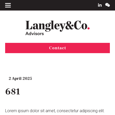
Contact
2 April 2025
681
Lorem ipsum dolor sit amet, consectetur adipiscing elit.