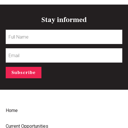
Stay informed
Full
Name
Email
Subscribe
Home
Current Opportunities