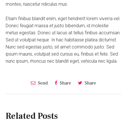
montes, nascetur ridiculus mus.
Etiam finibus blandit enim, eget hendrerit lorem viverra vel.
Donec feugiat massa et justo bibendum, id molestie
metus egestas. Donec ut lacus at tellus finibus accumsan.
Sed ut volutpat neque. In hac habitasse platea dictumst.
Nunc sed egestas justo, sit amet commodo justo. Sed
ipsum mauris, volutpat sed cursus eu, finibus et felis. Sed
nunc ipsum, rhoncus nec blandit eget, vehicula nec ligula.
Send
Share
Share
Related Posts