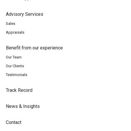
Advisory Services
Sales
Appraisals
Benefit from our experience
Our Team
Our Clients
Testimonials
Track Record
News & Insights
Contact