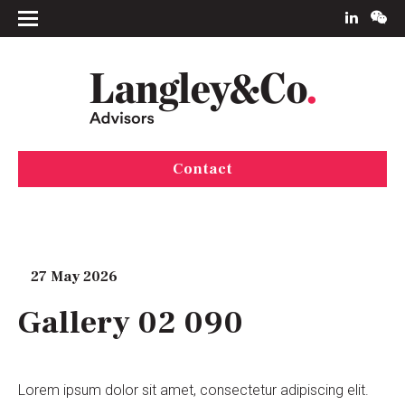
Contact
27 May 2026
Gallery 02 090
Lorem ipsum dolor sit amet, consectetur adipiscing elit.