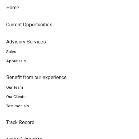
Home
Current Opportunities
Advisory Services
Sales
Appraisals
Benefit from our experience
Our Team
Our Clients
Testimonials
Track Record