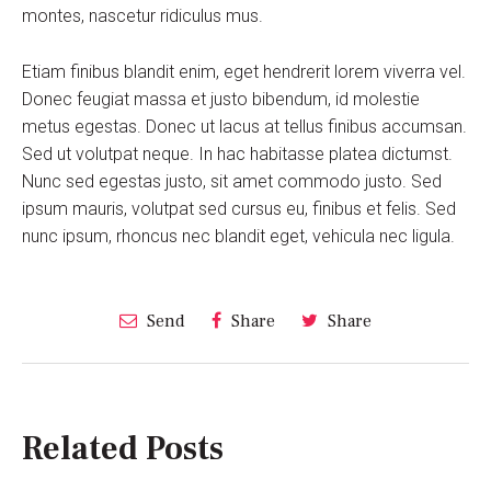
montes, nascetur ridiculus mus.
Etiam finibus blandit enim, eget hendrerit lorem viverra vel.
Donec feugiat massa et justo bibendum, id molestie
metus egestas. Donec ut lacus at tellus finibus accumsan.
Sed ut volutpat neque. In hac habitasse platea dictumst.
Nunc sed egestas justo, sit amet commodo justo. Sed
ipsum mauris, volutpat sed cursus eu, finibus et felis. Sed
nunc ipsum, rhoncus nec blandit eget, vehicula nec ligula.
Send
Share
Share
Related Posts