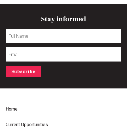
Stay informed
Full
Name
Email
Subscribe
Home
Current Opportunities