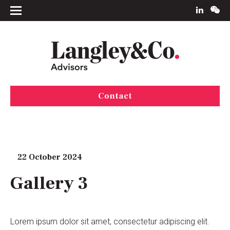
Contact
22 October 2024
Gallery 3
Lorem ipsum dolor sit amet, consectetur adipiscing elit.