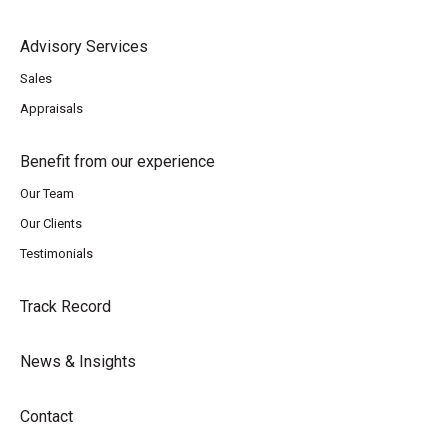
Advisory Services
Sales
Appraisals
Benefit from our experience
Our Team
Our Clients
Testimonials
Track Record
News & Insights
Contact