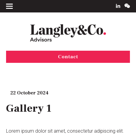
Contact
22 October 2024
Gallery 1
Lorem ipsum dolor sit amet, consectetur adipiscing elit.