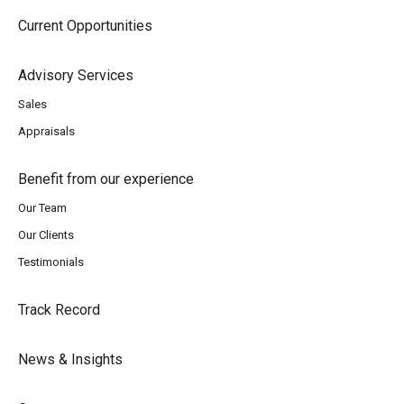
Current Opportunities
Advisory Services
Sales
Appraisals
Benefit from our experience
Our Team
Our Clients
Testimonials
Track Record
News & Insights