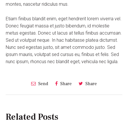
montes, nascetur ridiculus mus.
Etiam finibus blandit enim, eget hendrerit lorem viverra vel.
Donec feugiat massa et justo bibendum, id molestie
metus egestas. Donec ut lacus at tellus finibus accumsan.
Sed ut volutpat neque. In hac habitasse platea dictumst.
Nunc sed egestas justo, sit amet commodo justo. Sed
ipsum mauris, volutpat sed cursus eu, finibus et felis. Sed
nunc ipsum, rhoncus nec blandit eget, vehicula nec ligula.
Send
Share
Share
Related Posts