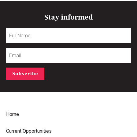
Stay informed
Full
Name
Email
Subscribe
Home
Current Opportunities