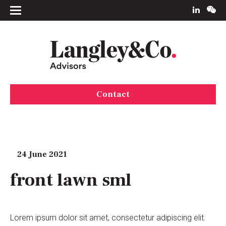
Contact
24 June 2021
front lawn sml
Lorem ipsum dolor sit amet, consectetur adipiscing elit.