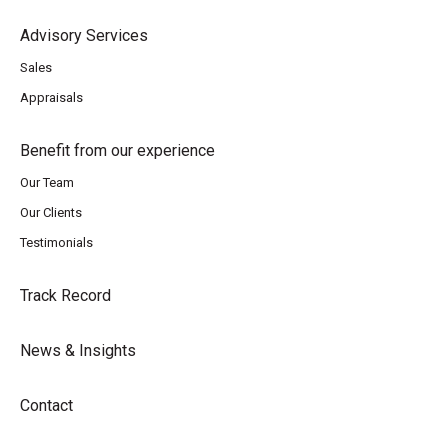
Advisory Services
Sales
Appraisals
Benefit from our experience
Our Team
Our Clients
Testimonials
Track Record
News & Insights
Contact