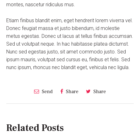
montes, nascetur ridiculus mus.
Etiam finibus blandit enim, eget hendrerit lorem viverra vel.
Donec feugiat massa et justo bibendum, id molestie
metus egestas. Donec ut lacus at tellus finibus accumsan.
Sed ut volutpat neque. In hac habitasse platea dictumst.
Nunc sed egestas justo, sit amet commodo justo. Sed
ipsum mauris, volutpat sed cursus eu, finibus et felis. Sed
nunc ipsum, rhoncus nec blandit eget, vehicula nec ligula.
Send
Share
Share
Related Posts