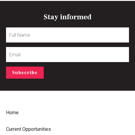
Stay informed
Full
Name
Email
Subscribe
Home
Current Opportunities