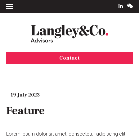
Contact
19 July 2023
Feature
Lorem ipsum dolor sit amet, consectetur adipiscing elit.