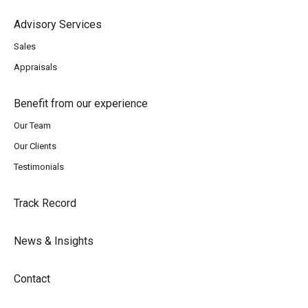
Advisory Services
Sales
Appraisals
Benefit from our experience
Our Team
Our Clients
Testimonials
Track Record
News & Insights
Contact