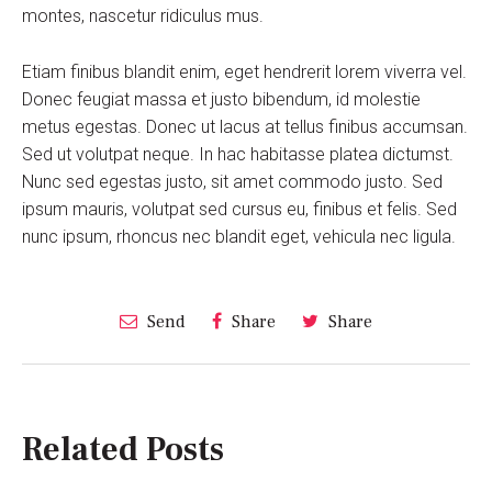
montes, nascetur ridiculus mus.
Etiam finibus blandit enim, eget hendrerit lorem viverra vel.
Donec feugiat massa et justo bibendum, id molestie
metus egestas. Donec ut lacus at tellus finibus accumsan.
Sed ut volutpat neque. In hac habitasse platea dictumst.
Nunc sed egestas justo, sit amet commodo justo. Sed
ipsum mauris, volutpat sed cursus eu, finibus et felis. Sed
nunc ipsum, rhoncus nec blandit eget, vehicula nec ligula.
Send
Share
Share
Related Posts