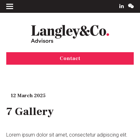
Contact
12 March 2025
7 Gallery
Lorem ipsum dolor sit amet, consectetur adipiscing elit.