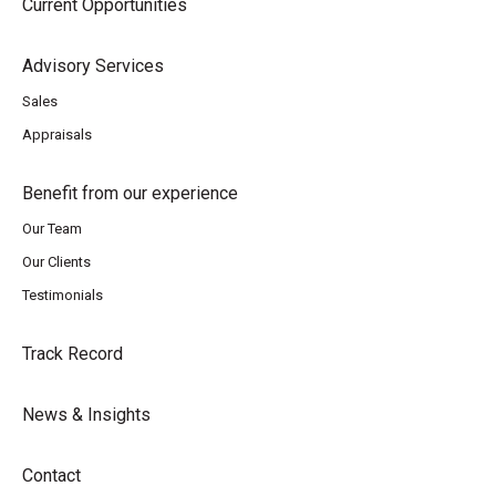
Current Opportunities
Advisory Services
Sales
Appraisals
Benefit from our experience
Our Team
Our Clients
Testimonials
Track Record
News & Insights
Contact