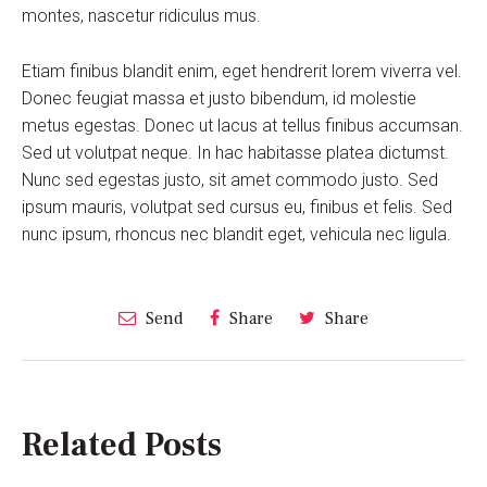
montes, nascetur ridiculus mus.
Etiam finibus blandit enim, eget hendrerit lorem viverra vel.
Donec feugiat massa et justo bibendum, id molestie
metus egestas. Donec ut lacus at tellus finibus accumsan.
Sed ut volutpat neque. In hac habitasse platea dictumst.
Nunc sed egestas justo, sit amet commodo justo. Sed
ipsum mauris, volutpat sed cursus eu, finibus et felis. Sed
nunc ipsum, rhoncus nec blandit eget, vehicula nec ligula.
Send
Share
Share
Related Posts