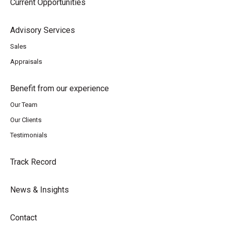
Current Opportunities
Advisory Services
Sales
Appraisals
Benefit from our experience
Our Team
Our Clients
Testimonials
Track Record
News & Insights
Contact