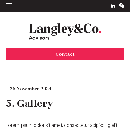
Contact
26 November 2024
5. Gallery
Lorem ipsum dolor sit amet, consectetur adipiscing elit.