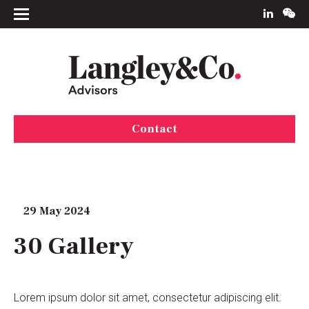
Contact
29 May 2024
30 Gallery
Lorem ipsum dolor sit amet, consectetur adipiscing elit.