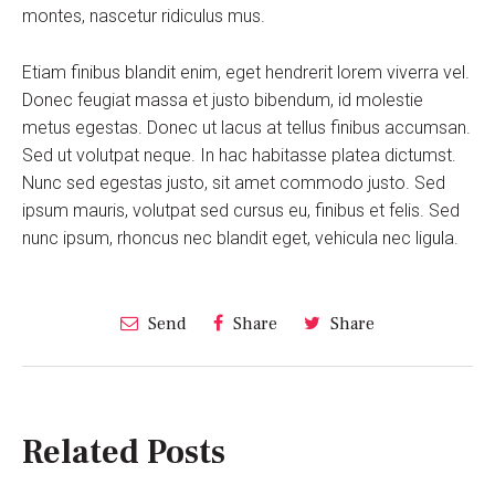
montes, nascetur ridiculus mus.
Etiam finibus blandit enim, eget hendrerit lorem viverra vel.
Donec feugiat massa et justo bibendum, id molestie
metus egestas. Donec ut lacus at tellus finibus accumsan.
Sed ut volutpat neque. In hac habitasse platea dictumst.
Nunc sed egestas justo, sit amet commodo justo. Sed
ipsum mauris, volutpat sed cursus eu, finibus et felis. Sed
nunc ipsum, rhoncus nec blandit eget, vehicula nec ligula.
Send
Share
Share
Related Posts