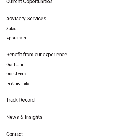
Current Opportunities
Advisory Services
Sales
Appraisals
Benefit from our experience
Our Team
Our Clients
Testimonials
Track Record
News & Insights
Contact