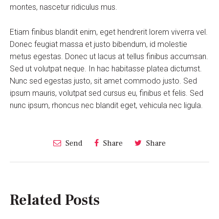
montes, nascetur ridiculus mus.
Etiam finibus blandit enim, eget hendrerit lorem viverra vel.
Donec feugiat massa et justo bibendum, id molestie
metus egestas. Donec ut lacus at tellus finibus accumsan.
Sed ut volutpat neque. In hac habitasse platea dictumst.
Nunc sed egestas justo, sit amet commodo justo. Sed
ipsum mauris, volutpat sed cursus eu, finibus et felis. Sed
nunc ipsum, rhoncus nec blandit eget, vehicula nec ligula.
Send
Share
Share
Related Posts