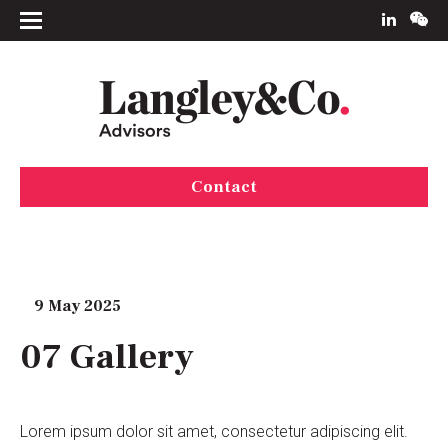
Contact
9 May 2025
07 Gallery
Lorem ipsum dolor sit amet, consectetur adipiscing elit.