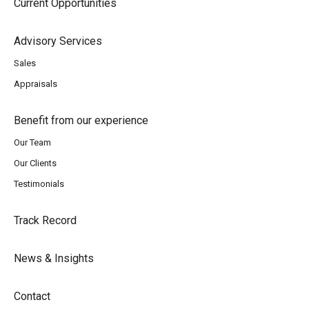
Current Opportunities
Advisory Services
Sales
Appraisals
Benefit from our experience
Our Team
Our Clients
Testimonials
Track Record
News & Insights
Contact