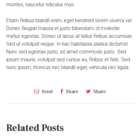
montes, nascetur ridiculus mus.
Etiam finibus blandit enim, eget hendrerit lorem viverra vel.
Donec feugiat massa et justo bibendum, id molestie
metus egestas. Donec ut lacus at tellus finibus accumsan.
Sed ut volutpat neque. In hac habitasse platea dictumst.
Nunc sed egestas justo, sit amet commodo justo. Sed
ipsum mauris, volutpat sed cursus eu, finibus et felis. Sed
nunc ipsum, rhoncus nec blandit eget, vehicula nec ligula.
Send
Share
Share
Related Posts