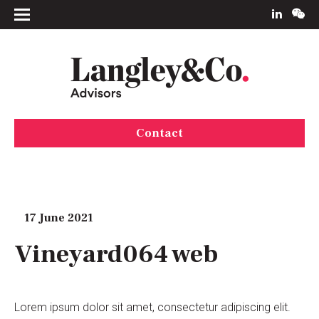
Contact
17 June 2021
Vineyard064 web
Lorem ipsum dolor sit amet, consectetur adipiscing elit.