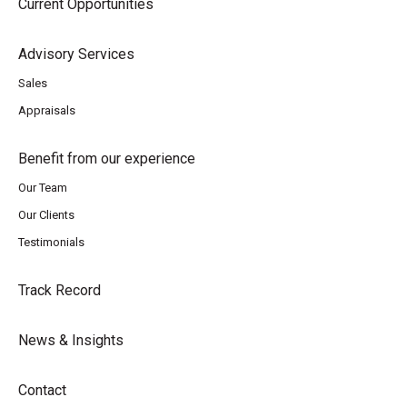
Current Opportunities
Advisory Services
Sales
Appraisals
Benefit from our experience
Our Team
Our Clients
Testimonials
Track Record
News & Insights
Contact