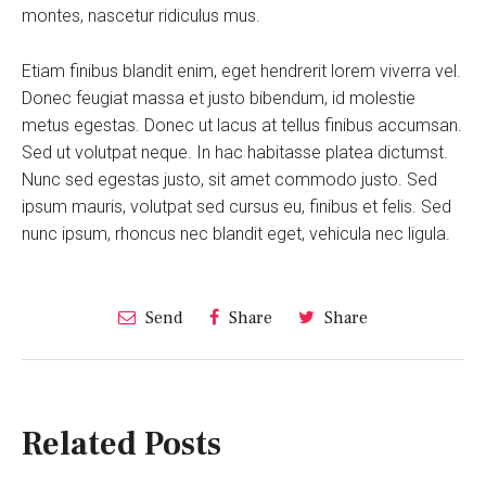
montes, nascetur ridiculus mus.
Etiam finibus blandit enim, eget hendrerit lorem viverra vel.
Donec feugiat massa et justo bibendum, id molestie
metus egestas. Donec ut lacus at tellus finibus accumsan.
Sed ut volutpat neque. In hac habitasse platea dictumst.
Nunc sed egestas justo, sit amet commodo justo. Sed
ipsum mauris, volutpat sed cursus eu, finibus et felis. Sed
nunc ipsum, rhoncus nec blandit eget, vehicula nec ligula.
Send
Share
Share
Related Posts