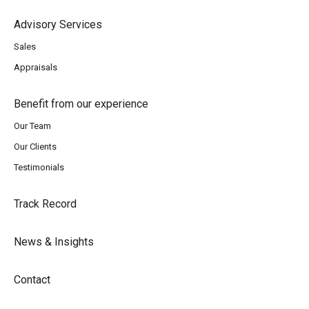
Advisory Services
Sales
Appraisals
Benefit from our experience
Our Team
Our Clients
Testimonials
Track Record
News & Insights
Contact