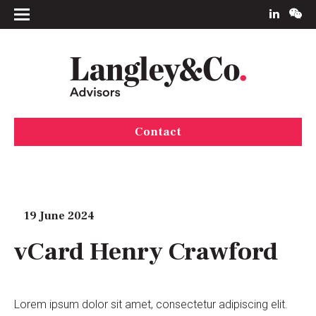
Contact
19 June 2024
vCard Henry Crawford
Lorem ipsum dolor sit amet, consectetur adipiscing elit.