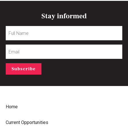
Stay informed
Full
Name
Email
Subscribe
Home
Current Opportunities