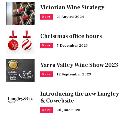
Victorian Wine Strategy
21 August 2024
News
Christmas office hours
5 December 2023
News
Yarra Valley Wine Show 2023
12 September 2023
News
Introducing the new Langley
& Co website
26 June 2020
News