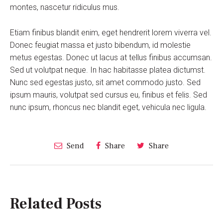
montes, nascetur ridiculus mus.
Etiam finibus blandit enim, eget hendrerit lorem viverra vel.
Donec feugiat massa et justo bibendum, id molestie
metus egestas. Donec ut lacus at tellus finibus accumsan.
Sed ut volutpat neque. In hac habitasse platea dictumst.
Nunc sed egestas justo, sit amet commodo justo. Sed
ipsum mauris, volutpat sed cursus eu, finibus et felis. Sed
nunc ipsum, rhoncus nec blandit eget, vehicula nec ligula.
Send
Share
Share
Related Posts