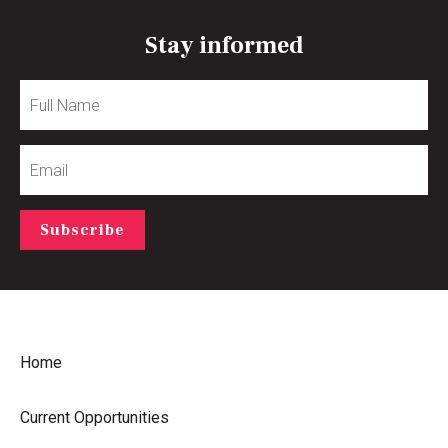
Stay informed
Full
Name
Email
Subscribe
Home
Current Opportunities