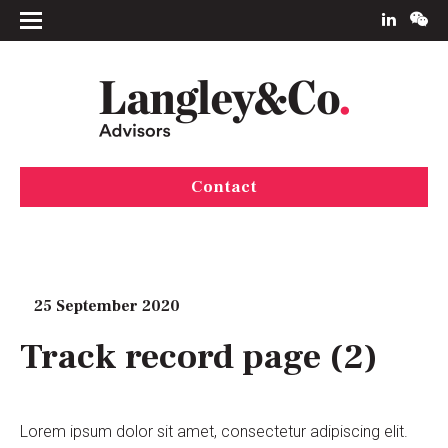
Contact
25 September 2020
Track record page (2)
Lorem ipsum dolor sit amet, consectetur adipiscing elit.