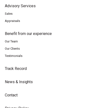
Advisory Services
Sales
Appraisals
Benefit from our experience
Our Team
Our Clients
Testimonials
Track Record
News & Insights
Contact