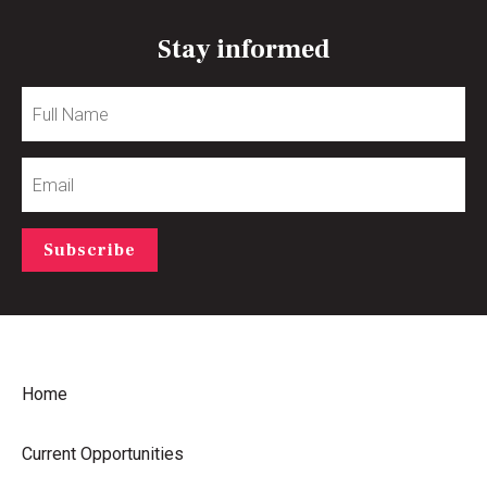
Stay informed
Full
Name
Email
Subscribe
Home
Current Opportunities