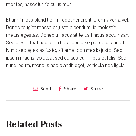
montes, nascetur ridiculus mus.
Etiam finibus blandit enim, eget hendrerit lorem viverra vel.
Donec feugiat massa et justo bibendum, id molestie
metus egestas. Donec ut lacus at tellus finibus accumsan.
Sed ut volutpat neque. In hac habitasse platea dictumst.
Nunc sed egestas justo, sit amet commodo justo. Sed
ipsum mauris, volutpat sed cursus eu, finibus et felis. Sed
nunc ipsum, rhoncus nec blandit eget, vehicula nec ligula.
Send
Share
Share
Related Posts