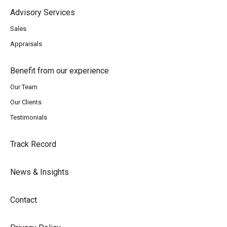
Advisory Services
Sales
Appraisals
Benefit from our experience
Our Team
Our Clients
Testimonials
Track Record
News & Insights
Contact