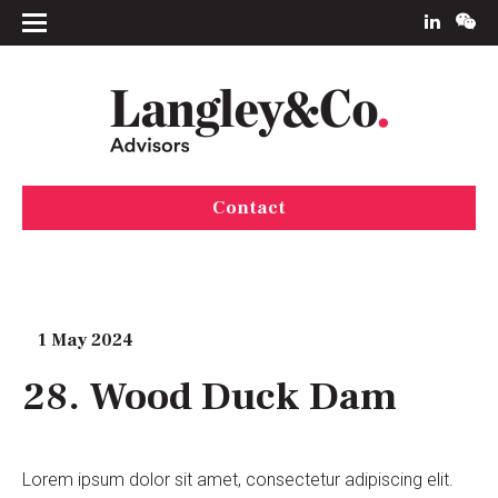
Contact
1 May 2024
28. Wood Duck Dam
Lorem ipsum dolor sit amet, consectetur adipiscing elit.