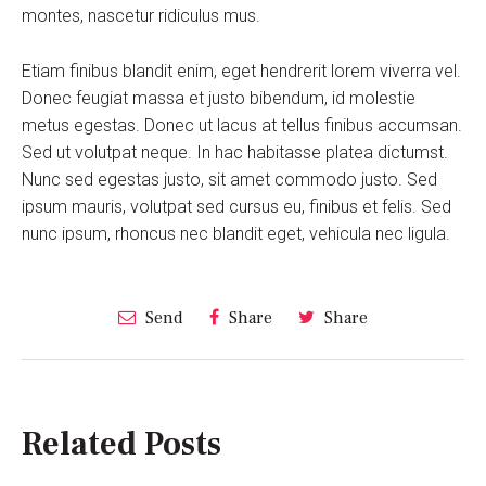
montes, nascetur ridiculus mus.
Etiam finibus blandit enim, eget hendrerit lorem viverra vel.
Donec feugiat massa et justo bibendum, id molestie
metus egestas. Donec ut lacus at tellus finibus accumsan.
Sed ut volutpat neque. In hac habitasse platea dictumst.
Nunc sed egestas justo, sit amet commodo justo. Sed
ipsum mauris, volutpat sed cursus eu, finibus et felis. Sed
nunc ipsum, rhoncus nec blandit eget, vehicula nec ligula.
Send
Share
Share
Related Posts