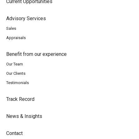
Current Opportunities
Advisory Services
Sales
Appraisals
Benefit from our experience
Our Team
Our Clients
Testimonials
Track Record
News & Insights
Contact