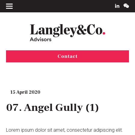
Contact
15 April 2020
07. Angel Gully (1)
Lorem ipsum dolor sit amet, consectetur adipiscing elit.