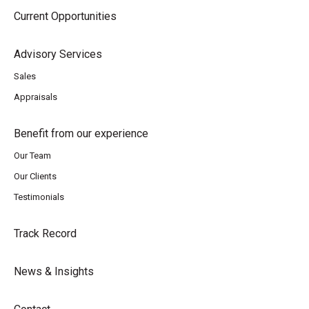
Current Opportunities
Advisory Services
Sales
Appraisals
Benefit from our experience
Our Team
Our Clients
Testimonials
Track Record
News & Insights