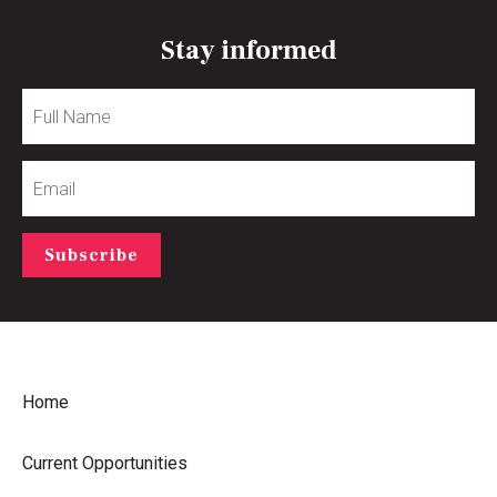
Stay informed
Full
Name
Email
Subscribe
Home
Current Opportunities