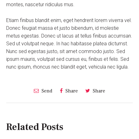
montes, nascetur ridiculus mus.
Etiam finibus blandit enim, eget hendrerit lorem viverra vel.
Donec feugiat massa et justo bibendum, id molestie
metus egestas. Donec ut lacus at tellus finibus accumsan.
Sed ut volutpat neque. In hac habitasse platea dictumst.
Nunc sed egestas justo, sit amet commodo justo. Sed
ipsum mauris, volutpat sed cursus eu, finibus et felis. Sed
nunc ipsum, rhoncus nec blandit eget, vehicula nec ligula.
Send
Share
Share
Related Posts