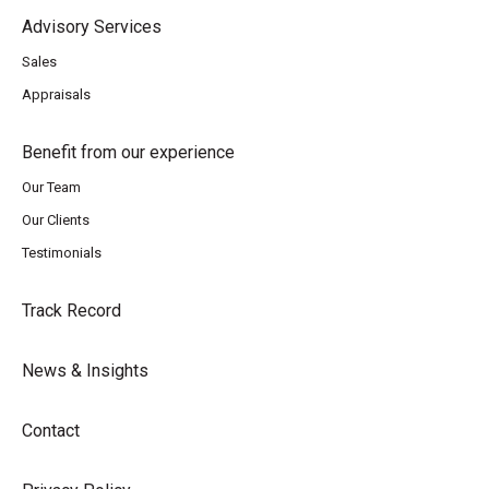
Advisory Services
Sales
Appraisals
Benefit from our experience
Our Team
Our Clients
Testimonials
Track Record
News & Insights
Contact