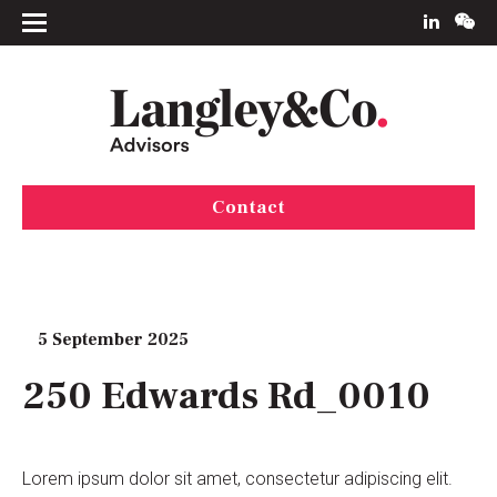
Contact
5 September 2025
250 Edwards Rd_0010
Lorem ipsum dolor sit amet, consectetur adipiscing elit.