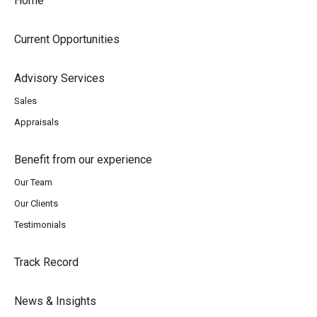
Home
Current Opportunities
Advisory Services
Sales
Appraisals
Benefit from our experience
Our Team
Our Clients
Testimonials
Track Record
News & Insights