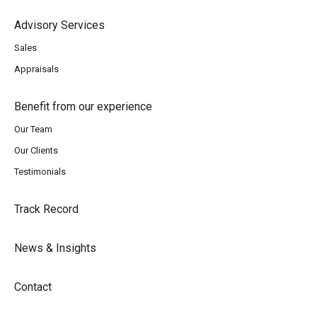
Advisory Services
Sales
Appraisals
Benefit from our experience
Our Team
Our Clients
Testimonials
Track Record
News & Insights
Contact