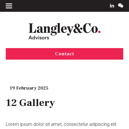
Contact
19 February 2025
12 Gallery
Lorem ipsum dolor sit amet, consectetur adipiscing elit.