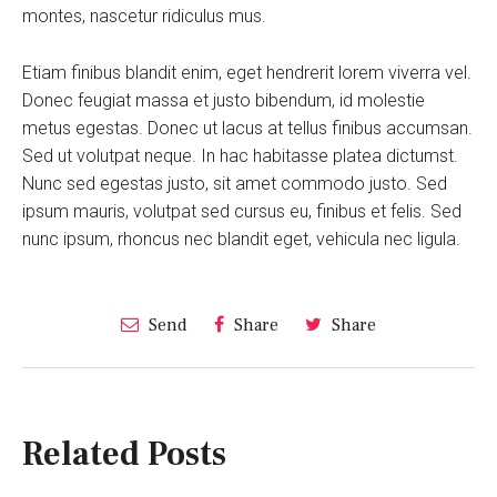
montes, nascetur ridiculus mus.
Etiam finibus blandit enim, eget hendrerit lorem viverra vel.
Donec feugiat massa et justo bibendum, id molestie
metus egestas. Donec ut lacus at tellus finibus accumsan.
Sed ut volutpat neque. In hac habitasse platea dictumst.
Nunc sed egestas justo, sit amet commodo justo. Sed
ipsum mauris, volutpat sed cursus eu, finibus et felis. Sed
nunc ipsum, rhoncus nec blandit eget, vehicula nec ligula.
Send
Share
Share
Related Posts