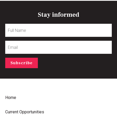
Stay informed
Full
Name
Email
Subscribe
Home
Current Opportunities