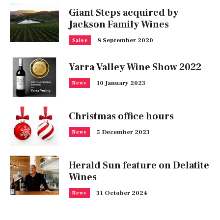
Giant Steps acquired by
Jackson Family Wines
8 September 2020
Sales
Yarra Valley Wine Show 2022
10 January 2023
News
Christmas office hours
5 December 2023
News
Herald Sun feature on Delatite
Wines
31 October 2024
News