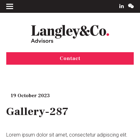
Contact
19 October 2023
Gallery-287
Lorem ipsum dolor sit amet, consectetur adipiscing elit.