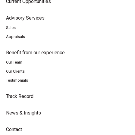
Current Opportunities
Advisory Services
Sales
Appraisals
Benefit from our experience
Our Team
Our Clients
Testimonials
Track Record
News & Insights
Contact