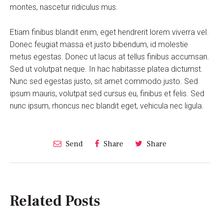
montes, nascetur ridiculus mus.
Etiam finibus blandit enim, eget hendrerit lorem viverra vel.
Donec feugiat massa et justo bibendum, id molestie
metus egestas. Donec ut lacus at tellus finibus accumsan.
Sed ut volutpat neque. In hac habitasse platea dictumst.
Nunc sed egestas justo, sit amet commodo justo. Sed
ipsum mauris, volutpat sed cursus eu, finibus et felis. Sed
nunc ipsum, rhoncus nec blandit eget, vehicula nec ligula.
Send
Share
Share
Related Posts