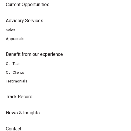
Current Opportunities
Advisory Services
Sales
Appraisals
Benefit from our experience
Our Team
Our Clients
Testimonials
Track Record
News & Insights
Contact