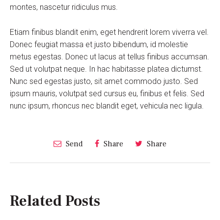
montes, nascetur ridiculus mus.
Etiam finibus blandit enim, eget hendrerit lorem viverra vel.
Donec feugiat massa et justo bibendum, id molestie
metus egestas. Donec ut lacus at tellus finibus accumsan.
Sed ut volutpat neque. In hac habitasse platea dictumst.
Nunc sed egestas justo, sit amet commodo justo. Sed
ipsum mauris, volutpat sed cursus eu, finibus et felis. Sed
nunc ipsum, rhoncus nec blandit eget, vehicula nec ligula.
Send
Share
Share
Related Posts