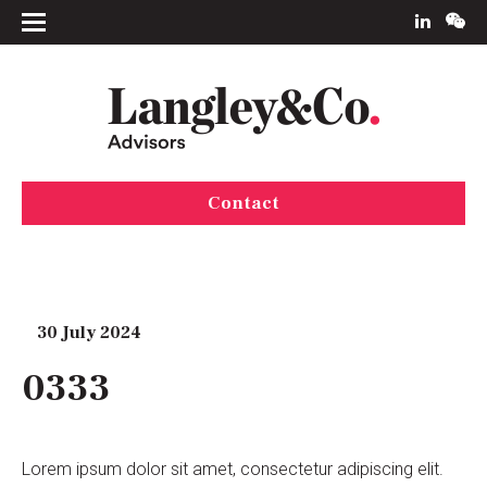
Contact
30 July 2024
0333
Lorem ipsum dolor sit amet, consectetur adipiscing elit.