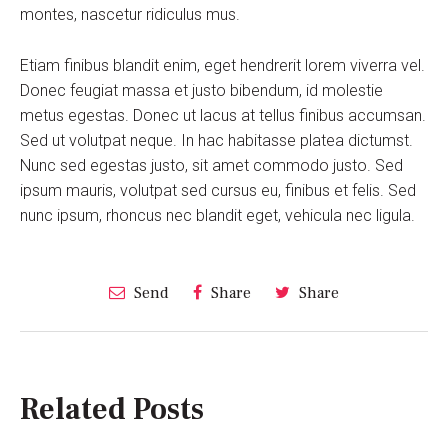
montes, nascetur ridiculus mus.
Etiam finibus blandit enim, eget hendrerit lorem viverra vel.
Donec feugiat massa et justo bibendum, id molestie
metus egestas. Donec ut lacus at tellus finibus accumsan.
Sed ut volutpat neque. In hac habitasse platea dictumst.
Nunc sed egestas justo, sit amet commodo justo. Sed
ipsum mauris, volutpat sed cursus eu, finibus et felis. Sed
nunc ipsum, rhoncus nec blandit eget, vehicula nec ligula.
Send
Share
Share
Related Posts