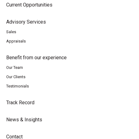
Current Opportunities
Advisory Services
Sales
Appraisals
Benefit from our experience
Our Team
Our Clients
Testimonials
Track Record
News & Insights
Contact