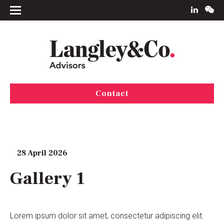
Contact
28 April 2026
Gallery 1
Lorem ipsum dolor sit amet, consectetur adipiscing elit.