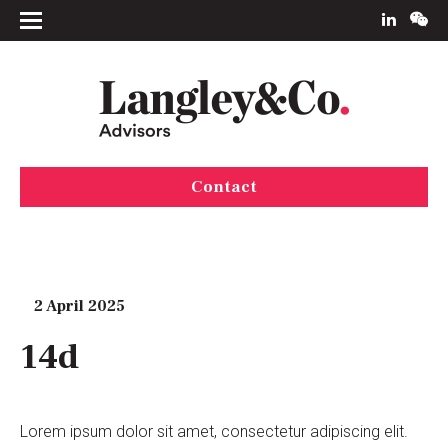
Contact
2 April 2025
14d
Lorem ipsum dolor sit amet, consectetur adipiscing elit.