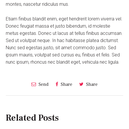
montes, nascetur ridiculus mus.
Etiam finibus blandit enim, eget hendrerit lorem viverra vel.
Donec feugiat massa et justo bibendum, id molestie
metus egestas. Donec ut lacus at tellus finibus accumsan.
Sed ut volutpat neque. In hac habitasse platea dictumst.
Nunc sed egestas justo, sit amet commodo justo. Sed
ipsum mauris, volutpat sed cursus eu, finibus et felis. Sed
nunc ipsum, rhoncus nec blandit eget, vehicula nec ligula.
Send
Share
Share
Related Posts