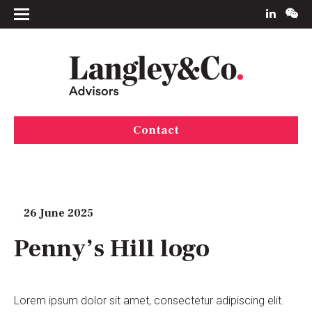
Contact
26 June 2025
Penny’s Hill logo
Lorem ipsum dolor sit amet, consectetur adipiscing elit.