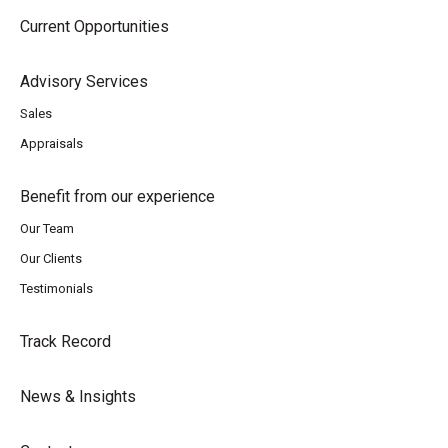
Current Opportunities
Advisory Services
Sales
Appraisals
Benefit from our experience
Our Team
Our Clients
Testimonials
Track Record
News & Insights