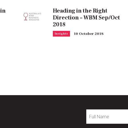
 in
Heading in the Right
Direction – WBM Sep/Oct
2018
10 October 2018
Insights
Full
Name