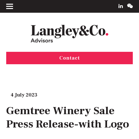
Contact
4 July 2023
Gemtree Winery Sale
Press Release-with Logo