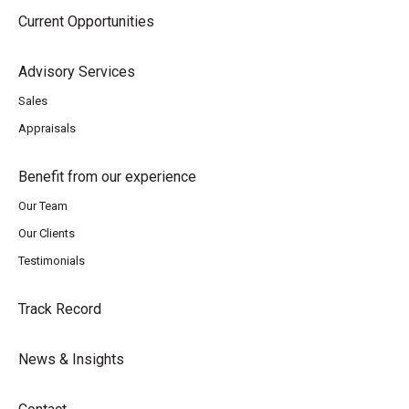
Current Opportunities
Advisory Services
Sales
Appraisals
Benefit from our experience
Our Team
Our Clients
Testimonials
Track Record
News & Insights