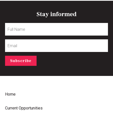
Stay informed
Full
Name
Email
Subscribe
Home
Current Opportunities