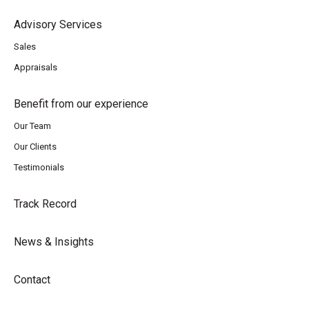
Advisory Services
Sales
Appraisals
Benefit from our experience
Our Team
Our Clients
Testimonials
Track Record
News & Insights
Contact