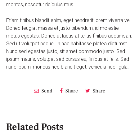
montes, nascetur ridiculus mus.
Etiam finibus blandit enim, eget hendrerit lorem viverra vel.
Donec feugiat massa et justo bibendum, id molestie
metus egestas. Donec ut lacus at tellus finibus accumsan.
Sed ut volutpat neque. In hac habitasse platea dictumst.
Nunc sed egestas justo, sit amet commodo justo. Sed
ipsum mauris, volutpat sed cursus eu, finibus et felis. Sed
nunc ipsum, rhoncus nec blandit eget, vehicula nec ligula.
Send
Share
Share
Related Posts