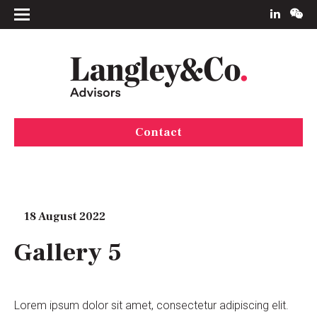
Contact
18 August 2022
Gallery 5
Lorem ipsum dolor sit amet, consectetur adipiscing elit.