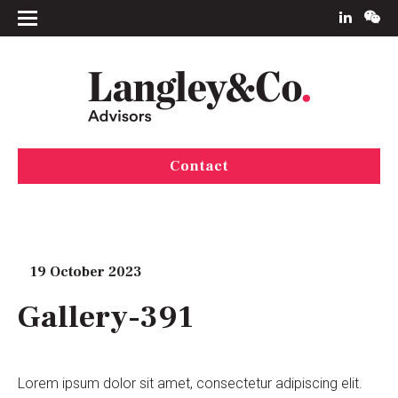
Contact
19 October 2023
Gallery-391
Lorem ipsum dolor sit amet, consectetur adipiscing elit.