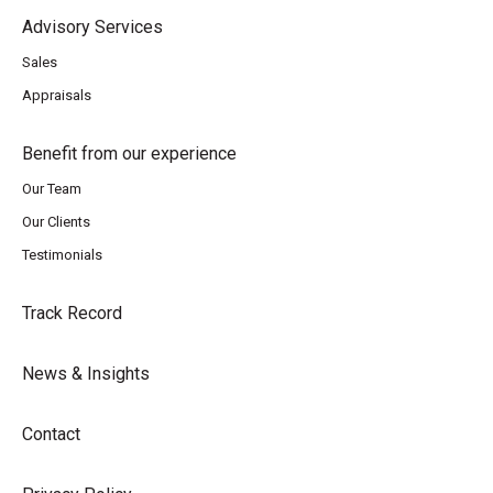
Advisory Services
Sales
Appraisals
Benefit from our experience
Our Team
Our Clients
Testimonials
Track Record
News & Insights
Contact