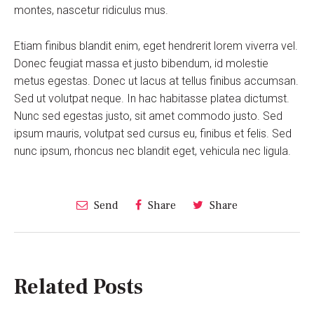
montes, nascetur ridiculus mus.
Etiam finibus blandit enim, eget hendrerit lorem viverra vel.
Donec feugiat massa et justo bibendum, id molestie
metus egestas. Donec ut lacus at tellus finibus accumsan.
Sed ut volutpat neque. In hac habitasse platea dictumst.
Nunc sed egestas justo, sit amet commodo justo. Sed
ipsum mauris, volutpat sed cursus eu, finibus et felis. Sed
nunc ipsum, rhoncus nec blandit eget, vehicula nec ligula.
Send
Share
Share
Related Posts