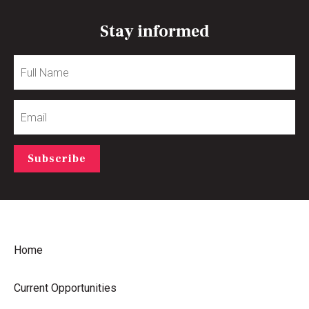
Stay informed
Full
Name
Email
Subscribe
Home
Current Opportunities