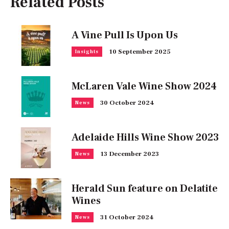
Related Posts
A Vine Pull Is Upon Us
10 September 2025
Insights
McLaren Vale Wine Show 2024
30 October 2024
News
Adelaide Hills Wine Show 2023
13 December 2023
News
Herald Sun feature on Delatite
Wines
31 October 2024
News