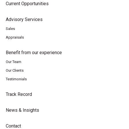
Current Opportunities
Advisory Services
Sales
Appraisals
Benefit from our experience
Our Team
Our Clients
Testimonials
Track Record
News & Insights
Contact