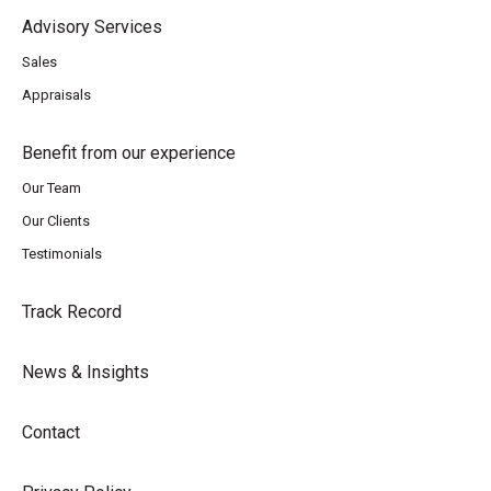
Advisory Services
Sales
Appraisals
Benefit from our experience
Our Team
Our Clients
Testimonials
Track Record
News & Insights
Contact