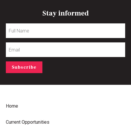
Stay informed
Full
Name
Email
Subscribe
Home
Current Opportunities