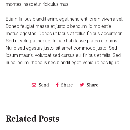
montes, nascetur ridiculus mus.
Etiam finibus blandit enim, eget hendrerit lorem viverra vel.
Donec feugiat massa et justo bibendum, id molestie
metus egestas. Donec ut lacus at tellus finibus accumsan.
Sed ut volutpat neque. In hac habitasse platea dictumst.
Nunc sed egestas justo, sit amet commodo justo. Sed
ipsum mauris, volutpat sed cursus eu, finibus et felis. Sed
nunc ipsum, rhoncus nec blandit eget, vehicula nec ligula.
Send
Share
Share
Related Posts