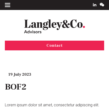
Contact
19 July 2023
BOF2
Lorem ipsum dolor sit amet, consectetur adipiscing elit.